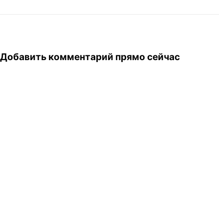
Добавить комментарий прямо сейчас