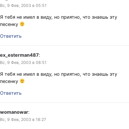
Вс, 9 Фев, 2003 в 05:51
Я тебя не имел в виду, но приятно, что знаешь эту
песенку
Ответить
ex_esterman487
:
Вс, 9 Фев, 2003 в 08:51
Я тебя не имел в виду, но приятно, что знаешь эту
песенку
Ответить
womanowar
:
Вс, 9 Фев, 2003 в 18:27