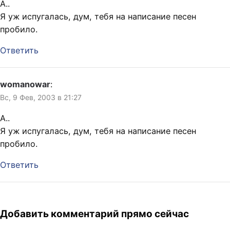
А..
Я уж испугалась, дум, тебя на написание песен
пробило.
Ответить
womanowar
:
Вс, 9 Фев, 2003 в 21:27
А..
Я уж испугалась, дум, тебя на написание песен
пробило.
Ответить
Добавить комментарий прямо сейчас