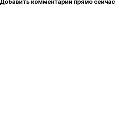
Добавить комментарий прямо сейчас