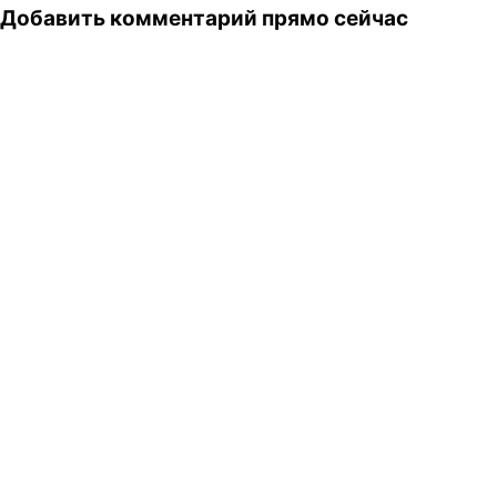
Добавить комментарий прямо сейчас