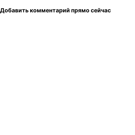
Добавить комментарий прямо сейчас