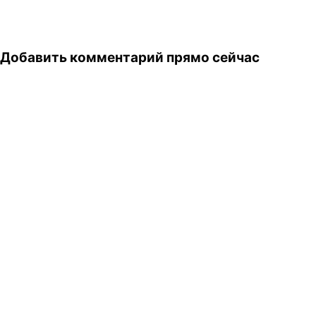
Добавить комментарий прямо сейчас