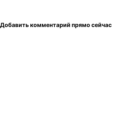
Добавить комментарий прямо сейчас