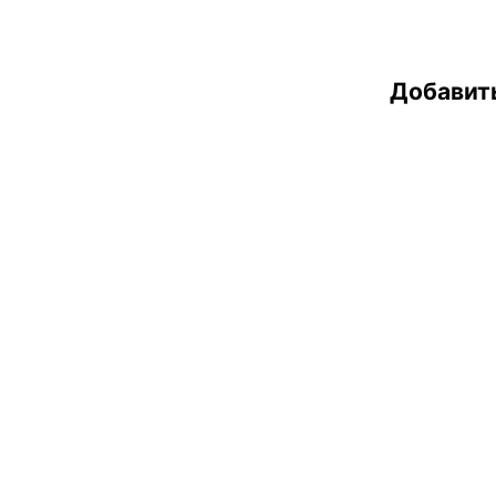
Добавит