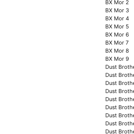
BX Mor 2
BX Mor 3
BX Mor 4
BX Mor 5
BX Mor 6
BX Mor 7
BX Mor 8
BX Mor 9
Dust Broth
Dust Brot
Dust Broth
Dust Broth
Dust Broth
Dust Broth
Dust Broth
Dust Broth
Dust Broth