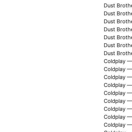
Dust Broth
Dust Broth
Dust Broth
Dust Broth
Dust Brot
Dust Broth
Dust Brothe
Coldplay — 
Coldplay —
Coldplay —
Coldplay — 
Coldplay —
Coldplay —
Coldplay —
Coldplay —
Coldplay —