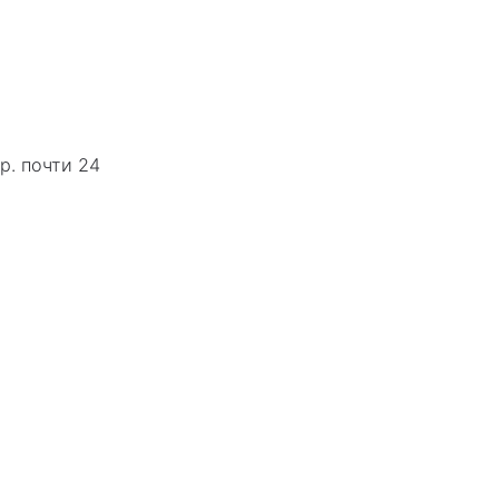
р. почти 24