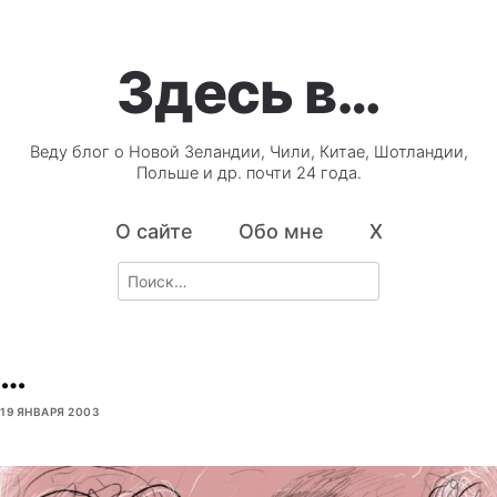
Здесь в…
Веду блог о Новой Зеландии, Чили, Китае, Шотландии,
Польше и др. почти 24 года.
О сайте
Обо мне
X
Search
for:
…
19 ЯНВАРЯ 2003