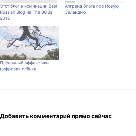
Этот блог в номинации Best
Апгрейд блога про Новую
Russian Blog на The BOBs
Зеландию
2012
Плёночный эффект или
цифровая плёнка
Добавить комментарий прямо сейчас