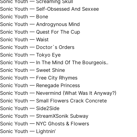
Sonic Youth — Screaming Skull
Sonic Youth — Self-Obsessed And Sexxee
Sonic Youth — Bone
Sonic Youth — Androgynous Mind
Sonic Youth — Quest For The Cup
Sonic Youth — Waist
Sonic Youth — Doctor`s Orders
Sonic Youth — Tokyo Eye
Sonic Youth — In The Mind Of The Bourgeois..
Sonic Youth — Sweet Shine
Sonic Youth — Free City Rhymes
Sonic Youth — Renegade Princess
Sonic Youth — Nevermind (What Was It Anyway?)
Sonic Youth — Small Flowers Crack Concrete
Sonic Youth — Side2Side
Sonic Youth — StreamXSonik Subway
Sonic Youth — NYC Ghosts & Flowers
Sonic Youth — Lightnin’