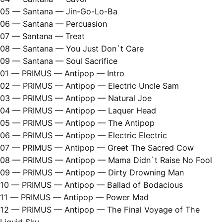
05 — Santana — Jin-Go-Lo-Ba
06 — Santana — Percuasion
07 — Santana — Treat
08 — Santana — You Just Don`t Care
09 — Santana — Soul Sacrifice
01 — PRIMUS — Antipop — Intro
02 — PRIMUS — Antipop — Electric Uncle Sam
03 — PRIMUS — Antipop — Natural Joe
04 — PRIMUS — Antipop — Laquer Head
05 — PRIMUS — Antipop — The Antipop
06 — PRIMUS — Antipop — Electric Electric
07 — PRIMUS — Antipop — Greet The Sacred Cow
08 — PRIMUS — Antipop — Mama Didn`t Raise No Fool
09 — PRIMUS — Antipop — Dirty Drowning Man
10 — PRIMUS — Antipop — Ballad of Bodacious
11 — PRIMUS — Antipop — Power Mad
12 — PRIMUS — Antipop — The Final Voyage of The