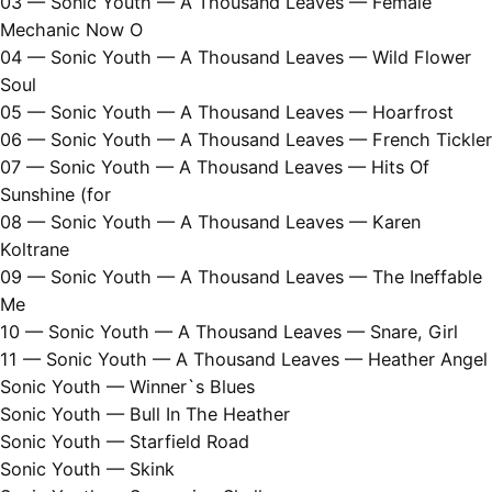
03 — Sonic Youth — A Thousand Leaves — Female
Mechanic Now O
04 — Sonic Youth — A Thousand Leaves — Wild Flower
Soul
05 — Sonic Youth — A Thousand Leaves — Hoarfrost
06 — Sonic Youth — A Thousand Leaves — French Tickler
07 — Sonic Youth — A Thousand Leaves — Hits Of
Sunshine (for
08 — Sonic Youth — A Thousand Leaves — Karen
Koltrane
09 — Sonic Youth — A Thousand Leaves — The Ineffable
Me
10 — Sonic Youth — A Thousand Leaves — Snare, Girl
11 — Sonic Youth — A Thousand Leaves — Heather Angel
Sonic Youth — Winner`s Blues
Sonic Youth — Bull In The Heather
Sonic Youth — Starfield Road
Sonic Youth — Skink