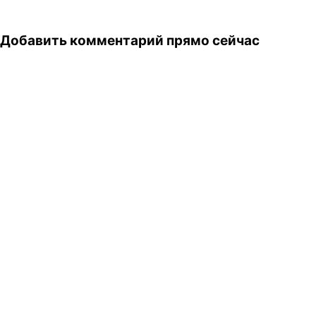
Добавить комментарий прямо сейчас