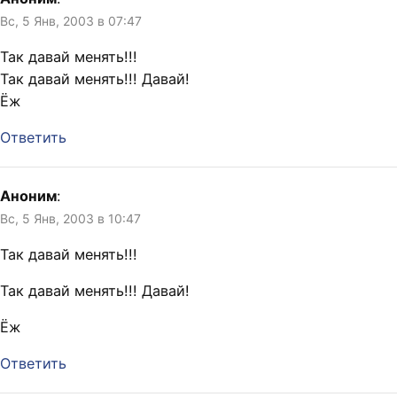
Вс, 5 Янв, 2003 в 07:47
Так давай менять!!!
Так давай менять!!! Давай!
Ёж
Ответить
Аноним
:
Вс, 5 Янв, 2003 в 10:47
Так давай менять!!!
Так давай менять!!! Давай!
Ёж
Ответить