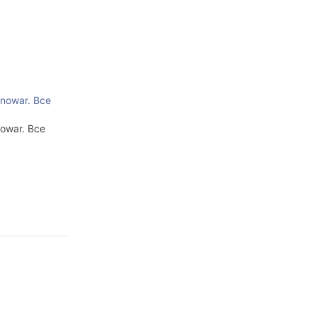
nowar. Все
owar. Все