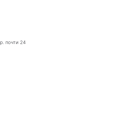
р. почти 24