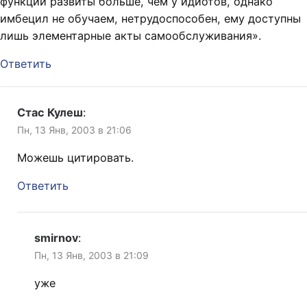
функции развиты больше, чем у идиотов, однако
имбецил не обучаем, нетрудоспособен, ему доступны
лишь элементарные акты самообслуживания».
Ответить
Стас Кулеш
:
Пн, 13 Янв, 2003 в 21:06
Можешь цитировать.
Ответить
smirnov
:
Пн, 13 Янв, 2003 в 21:09
уже