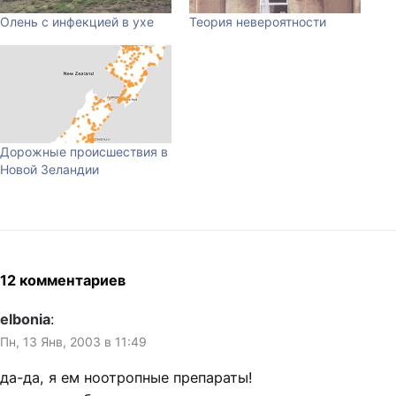
Олень с инфекцией в ухе
Теория невероятности
Дорожные происшествия в
Новой Зеландии
12 комментариев
elbonia
:
Пн, 13 Янв, 2003 в 11:49
да-да, я ем ноотропные препараты!