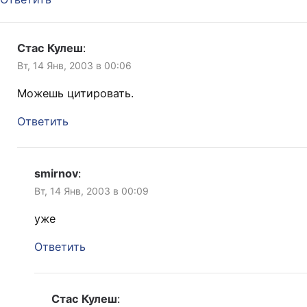
Стас Кулеш
:
Вт, 14 Янв, 2003 в 00:06
Можешь цитировать.
Ответить
smirnov
:
Вт, 14 Янв, 2003 в 00:09
уже
Ответить
Стас Кулеш
: