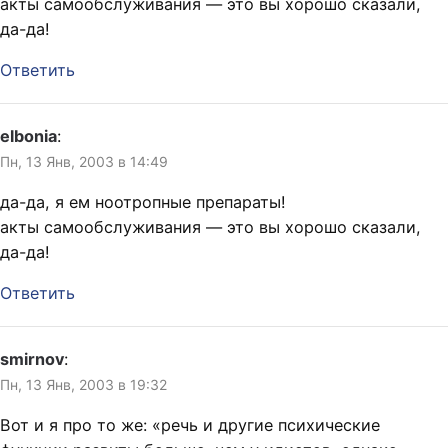
акты самообслуживания — это вы хорошо сказали,
да-да!
Ответить
elbonia
:
Пн, 13 Янв, 2003 в 14:49
да-да, я ем ноотропные препараты!
акты самообслуживания — это вы хорошо сказали,
да-да!
Ответить
smirnov
:
Пн, 13 Янв, 2003 в 19:32
Вот и я про то же: «речь и другие психические