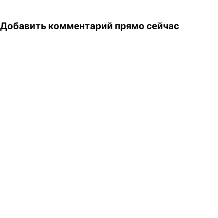
Добавить комментарий прямо сейчас