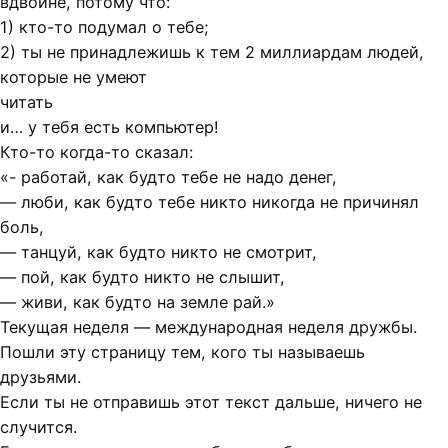
вдвойне, потому что:
1) кто-то подумал о тебе;
2) ты не принадлежишь к тем 2 миллиардам людей,
которые не умеют
читать
и… у тебя есть компьютер!
Кто-то когда-то сказал:
«- работай, как будто тебе не надо денег,
— люби, как будто тебе никто никогда не причинял
боль,
— танцуй, как будто никто не смотрит,
— пой, как будто никто не слышит,
— живи, как будто на земле рай.»
Текущая неделя — международная неделя дружбы.
Пошли эту страницу тем, кого ты называешь
друзьями.
Если ты не отправишь этот текст дальше, ничего не
случится.