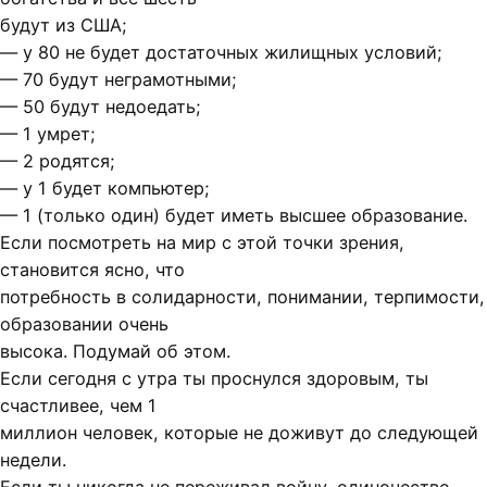
будут из США;
— у 80 не будет достаточных жилищных условий;
— 70 будут неграмотными;
— 50 будут недоедать;
— 1 умрет;
— 2 родятся;
— у 1 будет компьютер;
— 1 (только один) будет иметь высшее образование.
Если посмотреть на мир с этой точки зрения,
становится ясно, что
потребность в солидарности, понимании, терпимости,
образовании очень
высока. Подумай об этом.
Если сегодня с утра ты проснулся здоровым, ты
счастливее, чем 1
миллион человек, которые не доживут до следующей
недели.