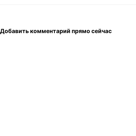
Добавить комментарий прямо сейчас