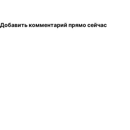
Добавить комментарий прямо сейчас