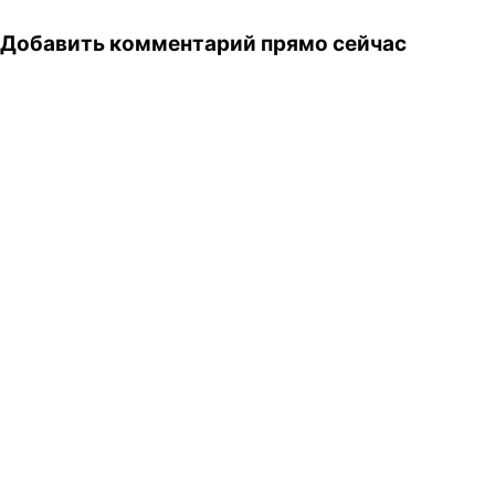
Добавить комментарий прямо сейчас