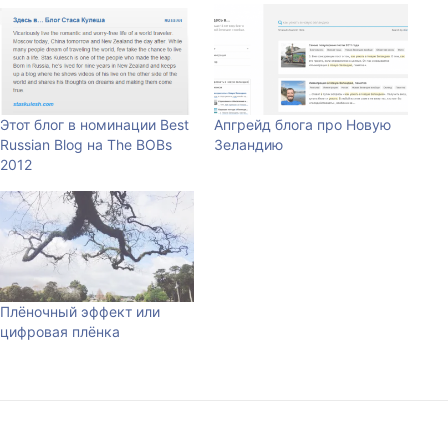
Этот блог в номинации Best
Апгрейд блога про Новую
Russian Blog на The BOBs
Зеландию
2012
Плёночный эффект или
цифровая плёнка