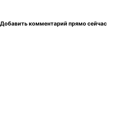
Добавить комментарий прямо сейчас