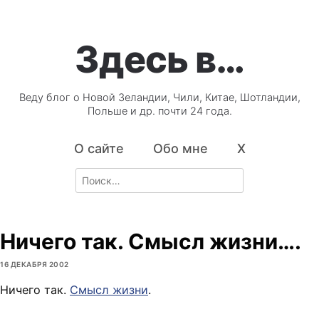
Здесь в…
Веду блог о Новой Зеландии, Чили, Китае, Шотландии,
Польше и др. почти 24 года.
О сайте
Обо мне
X
Search
for:
Ничего так. Смысл жизни….
16 ДЕКАБРЯ 2002
Ничего так.
Смысл жизни
.