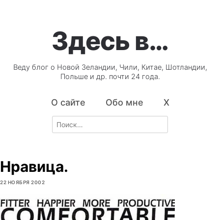
Здесь в…
Веду блог о Новой Зеландии, Чили, Китае, Шотландии,
Польше и др. почти 24 года.
О сайте
Обо мне
X
Search
for:
Нравица.
22 НОЯБРЯ 2002