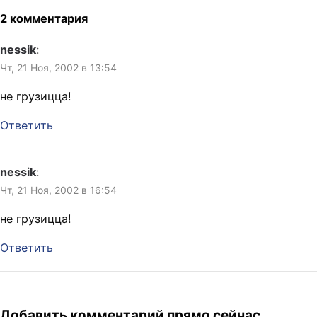
2 комментария
nessik
:
Чт, 21 Ноя, 2002 в 13:54
не грузицца!
Ответить
nessik
:
Чт, 21 Ноя, 2002 в 16:54
не грузицца!
Ответить
Добавить комментарий прямо сейчас