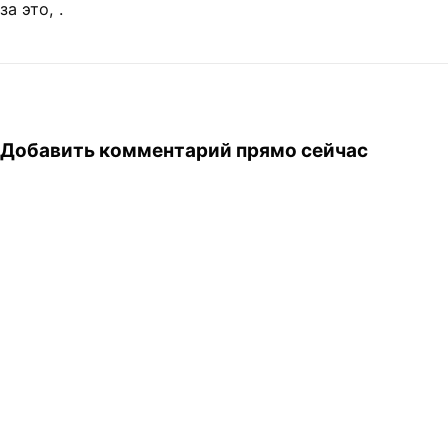
за это,
.
Добавить комментарий прямо сейчас