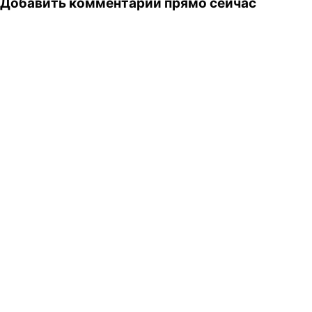
Добавить комментарий прямо сейчас