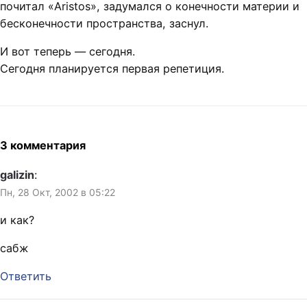
почитал «Aristos», задумался о конечности материи и
бесконечности пространства, заснул.
И вот теперь — сегодня.
Сегодня планируется первая репетиция.
3 комментария
galizin
:
Пн, 28 Окт, 2002 в 05:22
и как?
сабж
Ответить