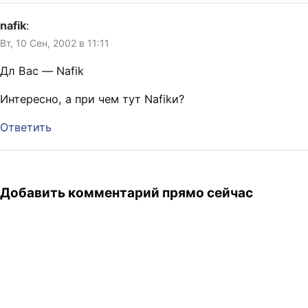
nafik
:
Вт, 10 Сен, 2002 в 11:11
Дл Вас — Nafik
Интересно, а при чем тут Nafikи?
Ответить
Добавить комментарий прямо сейчас