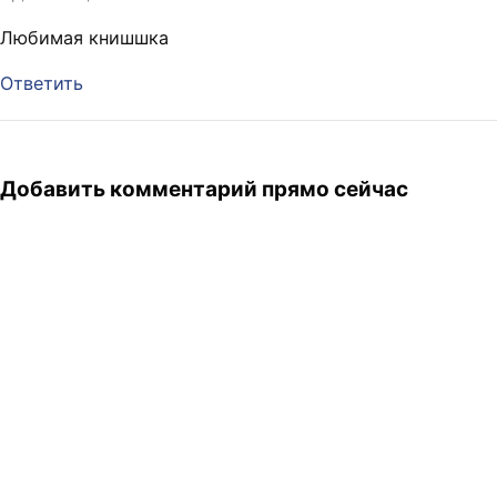
Любимая книшшка
Ответить
Добавить комментарий прямо сейчас