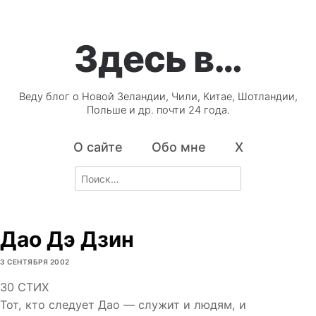
Здесь в…
Веду блог о Новой Зеландии, Чили, Китае, Шотландии,
Польше и др. почти 24 года.
О сайте
Обо мне
X
Search
for:
Дао Дэ Дзин
3 СЕНТЯБРЯ 2002
30 СТИХ
Тот, кто следует Дао — служит и людям, и