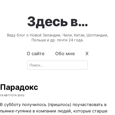
Здесь в…
Веду блог о Новой Зеландии, Чили, Китае, Шотландии,
Польше и др. почти 24 года.
О сайте
Обо мне
X
Search
for:
Парадокс
19 АВГУСТА 2002
В субботу получилось (пришлось) поучаствовать в
пьянке-гулянке в компании людей, которые старше