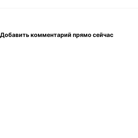
Добавить комментарий прямо сейчас