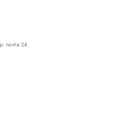
р. почти 24