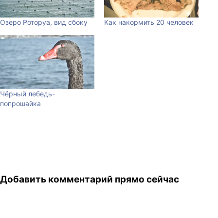
Озеро Роторуа, вид сбоку
Как накормить 20 человек
Чёрный лебедь-
попрошайка
Добавить комментарий прямо сейчас