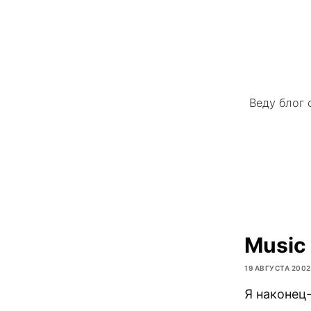
Веду блог 
Music
19 АВГУСТА 2002
Я наконец