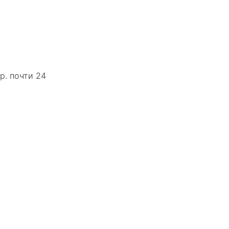
р. почти 24