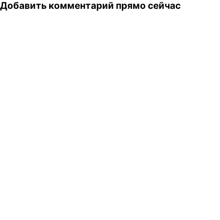
Добавить комментарий прямо сейчас