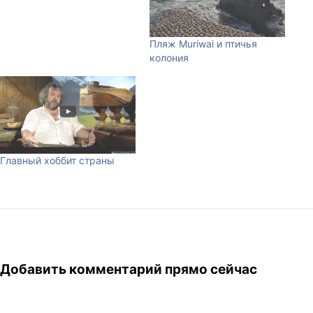
Пляж Muriwai и птичья
колония
Главный хоббит страны
Добавить комментарий прямо сейчас