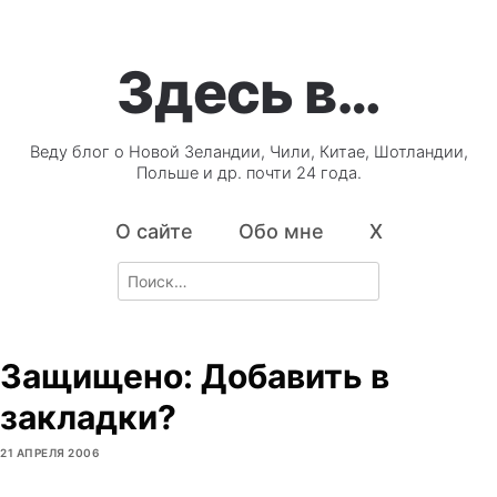
Здесь в…
Веду блог о Новой Зеландии, Чили, Китае, Шотландии,
Польше и др. почти 24 года.
О сайте
Обо мне
X
Search
for:
Защищено: Добавить в
закладки?
21 АПРЕЛЯ 2006