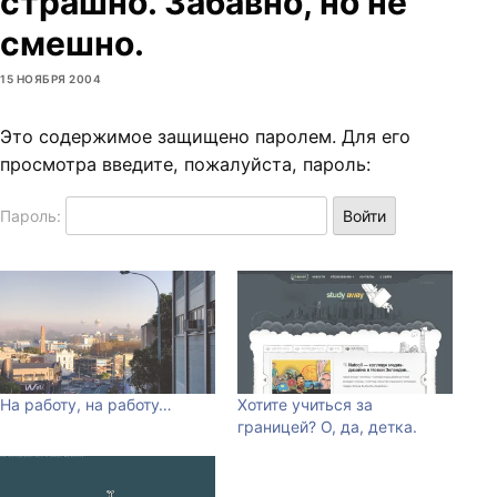
страшно. Забавно, но не
смешно.
15 НОЯБРЯ 2004
Это содержимое защищено паролем. Для его
просмотра введите, пожалуйста, пароль:
Пароль:
На работу, на работу…
Хотите учиться за
границей? О, да, детка.