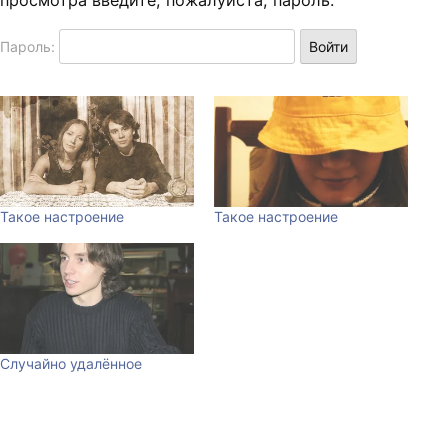
просмотра введите, пожалуйста, пароль:
Пароль:
Такое настроение
Такое настроение
Случайно удалённое