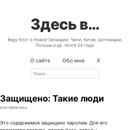
Здесь в…
Веду блог о Новой Зеландии, Чили, Китае, Шотландии,
Польше и др. почти 24 года.
О сайте
Обо мне
X
Search
for:
Защищено: Такие люди
8 ОКТЯБРЯ 2004
Это содержимое защищено паролем. Для его