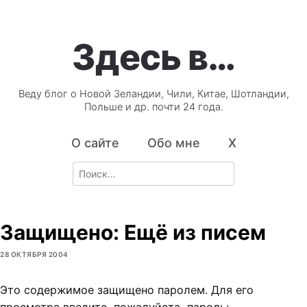
Здесь в…
Веду блог о Новой Зеландии, Чили, Китае, Шотландии,
Польше и др. почти 24 года.
О сайте
Обо мне
X
Search
for:
Защищено: Ещё из писем
28 ОКТЯБРЯ 2004
Это содержимое защищено паролем. Для его