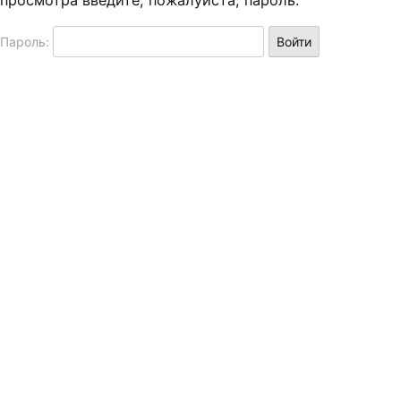
просмотра введите, пожалуйста, пароль:
Пароль: