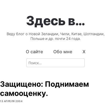
Здесь в…
Веду блог о Новой Зеландии, Чили, Китае, Шотландии,
Польше и др. почти 24 года.
О сайте
Обо мне
X
Search
for:
Защищено: Поднимаем
самооценку.
13 АПРЕЛЯ 2004