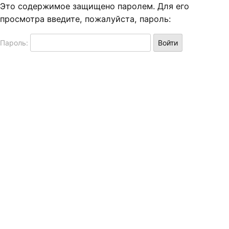
Это содержимое защищено паролем. Для его
просмотра введите, пожалуйста, пароль:
Пароль: