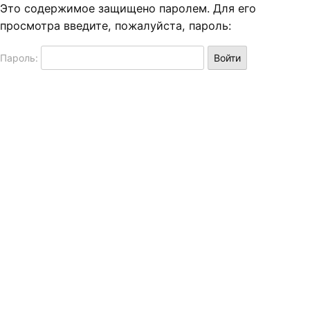
Это содержимое защищено паролем. Для его
просмотра введите, пожалуйста, пароль:
Пароль: