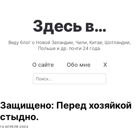
Здесь в…
Веду блог о Новой Зеландии, Чили, Китае, Шотландии,
Польше и др. почти 24 года.
О сайте
Обо мне
X
Search
for:
Защищено: Перед хозяйкой
стыдно.
14 АПРЕЛЯ 2004