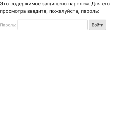
Это содержимое защищено паролем. Для его
просмотра введите, пожалуйста, пароль:
Пароль: