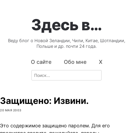
Здесь в…
Веду блог о Новой Зеландии, Чили, Китае, Шотландии,
Польше и др. почти 24 года.
О сайте
Обо мне
X
Search
for:
Защищено: Извини.
20 МАЯ 2003
Это содержимое защищено паролем. Для его