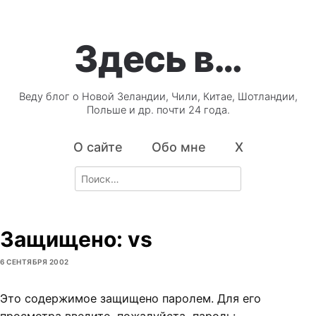
Здесь в…
Веду блог о Новой Зеландии, Чили, Китае, Шотландии,
Польше и др. почти 24 года.
О сайте
Обо мне
X
Search
for:
Защищено: vs
6 СЕНТЯБРЯ 2002
Это содержимое защищено паролем. Для его