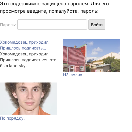
Это содержимое защищено паролем. Для его
просмотра введите, пожалуйста, пароль:
Пароль:
Хокомадовец приходил.
Пришлось подписать…
Хокомадовец приходил.
Пришлось подписаться, это
был labetsky.
НЗ-волна
По порядку.