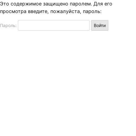
Это содержимое защищено паролем. Для его
просмотра введите, пожалуйста, пароль:
Пароль: