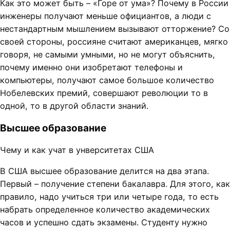
Как это может быть – «Горе от ума»? Почему в России
инженеры получают меньше официантов, а люди с
нестандартным мышлением вызывают отторжение? Со
своей стороны, россияне считают американцев, мягко
говоря, не самыми умными, но не могут объяснить,
почему именно они изобретают телефоны и
компьютеры, получают самое большое количество
Нобелевских премий, совершают революции то в
одной, то в другой области знаний.
Высшее образование
Чему и как учат в унверситетах США
В США высшее образование делится на два этапа.
Первый – получение степени бакалавра. Для этого, как
правило, надо учиться три или четыре года, то есть
набрать определенное количество академических
часов и успешно сдать экзамены. Студенту нужно