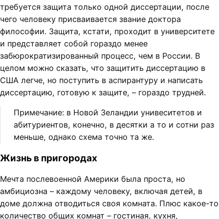
требуется защита только одной диссертации, после
чего человеку присваивается звание доктора
философии. Защита, кстати, проходит в университете
и представляет собой гораздо менее
забюрократизированный процесс, чем в России. В
целом можно сказать, что защитить диссертацию в
США легче, но поступить в аспирантуру и написать
диссертацию, готовую к защите, – гораздо трудней.
Примечание: в Новой Зеландии унивеситетов и
абитуриентов, конечно, в десятки а то и сотни раз
меньше, однако схема точно та же.
Жизнь в пригородах
Мечта послевоенной Америки была проста, но
амбициозна – каждому человеку, включая детей, в
доме должна отводиться своя комната. Плюс какое-то
количество общих комнат – гостиная, кухня,