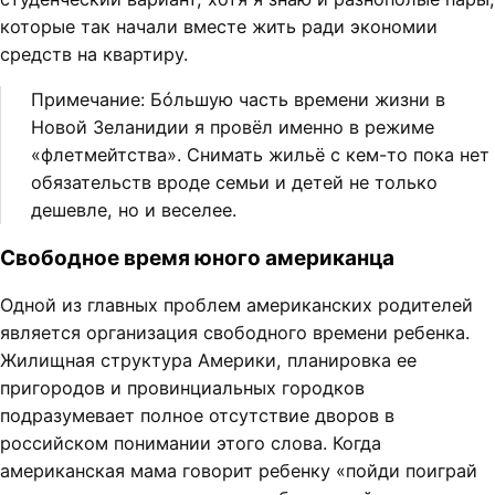
которые так начали вместе жить ради экономии
средств на квартиру.
Примечание: Бóльшую часть времени жизни в
Новой Зеланидии я провёл именно в режиме
«флетмейтства». Снимать жильё с кем-то пока нет
обязательств вроде семьи и детей не только
дешевле, но и веселее.
Свободное время юного американца
Одной из главных проблем американских родителей
является организация свободного времени ребенка.
Жилищная структура Америки, планировка ее
пригородов и провинциальных городков
подразумевает полное отсутствие дворов в
российском понимании этого слова. Когда
американская мама говорит ребенку «пойди поиграй