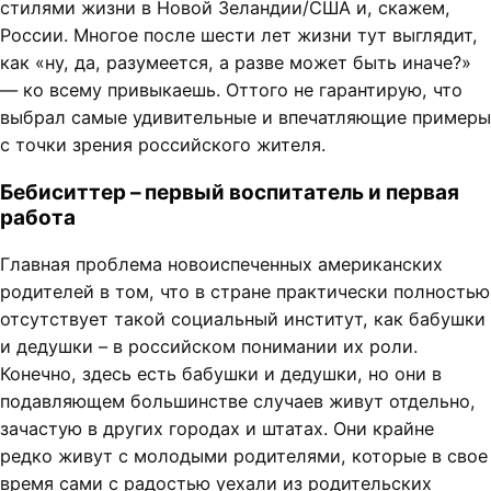
стилями жизни в Новой Зеландии/США и, скажем,
России. Многое после шести лет жизни тут выглядит,
как «ну, да, разумеется, а разве может быть иначе?»
— ко всему привыкаешь. Оттого не гарантирую, что
выбрал самые удивительные и впечатляющие примеры
с точки зрения российского жителя.
Бебиситтер – первый воспитатель и первая
работа
Главная проблема новоиспеченных американских
родителей в том, что в стране практически полностью
отсутствует такой социальный институт, как бабушки
и дедушки – в российском понимании их роли.
Конечно, здесь есть бабушки и дедушки, но они в
подавляющем большинстве случаев живут отдельно,
зачастую в других городах и штатах. Они крайне
редко живут с молодыми родителями, которые в свое
время сами с радостью уехали из родительских