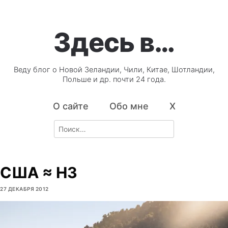
Здесь в…
Веду блог о Новой Зеландии, Чили, Китае, Шотландии,
Польше и др. почти 24 года.
О сайте
Обо мне
X
Search
for:
США ≈ НЗ
27 ДЕКАБРЯ 2012