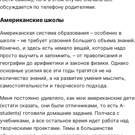
обсуждается по телефону родителями.
Американские школы
Американская система образования – особенно в
школе – не требует усвоения большего объема знаний.
Конечно, и здесь есть немало вещей, которые надо
просто выучить и запомнить, – от правописания и
географии до арифметики и законов физики. Однако
основные усилия все эти годы тратятся не на
количество знаний, а на развитие умения мыслить,
самостоятельности и творческого подхода.
Меня постоянно удивляло, как мои американские дети
(кстати сказать, они были отличниками, то есть A-
students) готовили домашнее задание. Полчаса с
учебниками, а все остальное время идет работа над
творческими проектами. Темы в большинстве