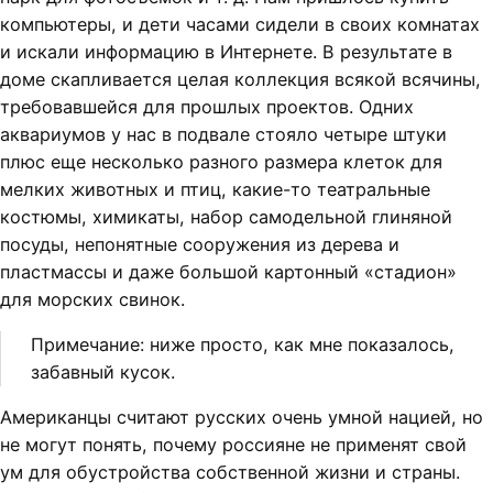
компьютеры, и дети часами сидели в своих комнатах
и искали информацию в Интернете. В результате в
доме скапливается целая коллекция всякой всячины,
требовавшейся для прошлых проектов. Одних
аквариумов у нас в подвале стояло четыре штуки
плюс еще несколько разного размера клеток для
мелких животных и птиц, какие-то театральные
костюмы, химикаты, набор самодельной глиняной
посуды, непонятные сооружения из дерева и
пластмассы и даже большой картонный «стадион»
для морских свинок.
Примечание: ниже просто, как мне показалось,
забавный кусок.
Американцы считают русских очень умной нацией, но
не могут понять, почему россияне не применят свой
ум для обустройства собственной жизни и страны.