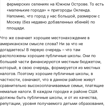
фермерских селениях на Южном Острове. То есть
«маленькие города» ≈ пригороды Окленда.
Напомню, что город у нас большой, размером с
Москву (без недавно добавленных ебеней) по
площади.
Что же означает хорошее местонахождение в
американском смысле слова? Ни за что не
догадаетесь! В первую очередь – что там
расположены хорошие публичные школы. Они по
большей части финансируются местным бюджетом,
который, в свою очередь, формируется из местных
налогов. Поэтому хорошие публичные школы, в
частности, означают, что в данном районе живут
сравнительно высокооплачиваемые семьи, платящие
немалые налоги. В каждом городке и районе США
должны быть публичные школы, и от их качества,
репутации, уровня получаемого детьми образования,