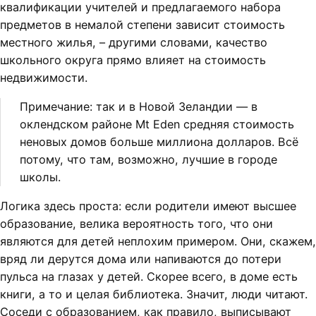
квалификации учителей и предлагаемого набора
предметов в немалой степени зависит стоимость
местного жилья, – другими словами, качество
школьного округа прямо влияет на стоимость
недвижимости.
Примечание: так и в Новой Зеландии — в
оклендском районе Mt Eden средняя стоимость
неновых домов больше миллиона долларов. Всё
потому, что там, возможно, лучшие в городе
школы.
Логика здесь проста: если родители имеют высшее
образование, велика вероятность того, что они
являются для детей неплохим примером. Они, скажем,
вряд ли дерутся дома или напиваются до потери
пульса на глазах у детей. Скорее всего, в доме есть
книги, а то и целая библиотека. Значит, люди читают.
Соседи с образованием, как правило, выписывают