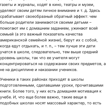
газеты и журналы, ходят в кино, театры и музеи,
уделяют своим детям личное внимание и т. д. Здесь
срабатывает своеобразный обратный эффект: чем
больше родители занимаются своими детьми –
помогают им с домашним заданием, ужинают всей
семьей (а это важный показатель качества
американской семейной жизни), берут их с собой,
когда едут отдыхать, и т. п., – тем лучше эти дети
учатся в школе, следовательно, тем выше средний
уровень школы, так что ее учителя могут
концентрироваться на содержании своих предметов, а
не на дисциплине и наказании учеников.
Ученики в таких районах приходят в школы
подготовленными, сделавшими уроки, прочитавшими
книги. Более того, у них есть домашняя мотивация к
учебе. И, что еще более важно, такие вещи в
подобных школах носят массовый характер, то есть