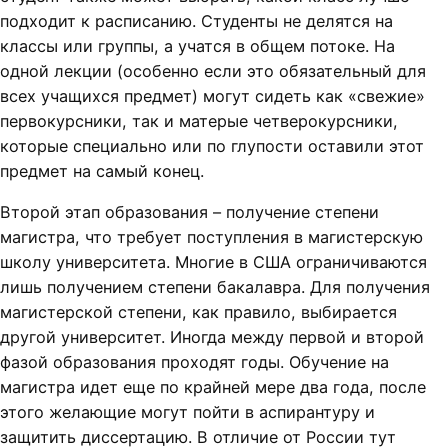
подходит к расписанию. Студенты не делятся на
классы или группы, а учатся в общем потоке. На
одной лекции (особенно если это обязательный для
всех учащихся предмет) могут сидеть как «свежие»
первокурсники, так и матерые четверокурсники,
которые специально или по глупости оставили этот
предмет на самый конец.
Второй этап образования – получение степени
магистра, что требует поступления в магистерскую
школу университета. Многие в США ограничиваются
лишь получением степени бакалавра. Для получения
магистерской степени, как правило, выбирается
другой университет. Иногда между первой и второй
фазой образования проходят годы. Обучение на
магистра идет еще по крайней мере два года, после
этого желающие могут пойти в аспирантуру и
защитить диссертацию. В отличие от России тут